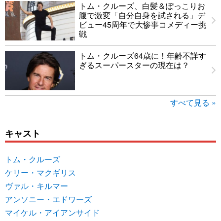
トム・クルーズ、白髪＆ぽっこりお
腹で激変「自分自身を試される」デ
ビュー45周年で大惨事コメディー挑
戦
トム・クルーズ64歳に！年齢不詳す
ぎるスーパースターの現在は？
すべて見る »
キャスト
トム・クルーズ
ケリー・マクギリス
ヴァル・キルマー
アンソニー・エドワーズ
マイケル・アイアンサイド