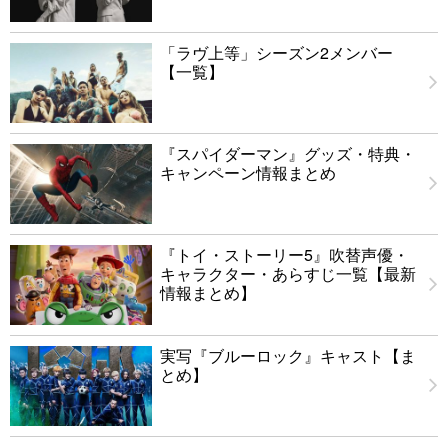
「ラヴ上等」シーズン2メンバー
【一覧】
『スパイダーマン』グッズ・特典・
キャンペーン情報まとめ
『トイ・ストーリー5』吹替声優・
キャラクター・あらすじ一覧【最新
情報まとめ】
実写『ブルーロック』キャスト【ま
とめ】