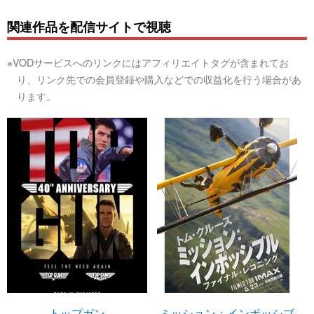
関連作品を配信サイトで視聴
※VODサービスへのリンクにはアフィリエイトタグが含まれてお
り、リンク先での会員登録や購入などでの収益化を行う場合があ
ります。
トップガン
ミッション：インポッシブ