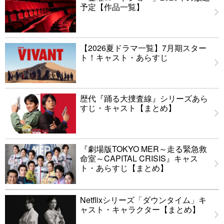
予定【作品一覧】
【2026夏ドラマ一覧】7月期スター
ト！キャスト・あらすじ
歴代『踊る大捜査線』シリーズあら
すじ・キャスト【まとめ】
『劇場版TOKYO MER～走る緊急救
命室～CAPITAL CRISIS』キャス
ト・あらすじ【まとめ】
Netflixシリーズ「ダウンタイム」キ
ャスト・キャラクター【まとめ】