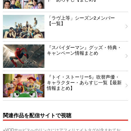
「ラヴ上等」シーズン2メンバー
【一覧】
『スパイダーマン』グッズ・特典・
キャンペーン情報まとめ
『トイ・ストーリー5』吹替声優・
キャラクター・あらすじ一覧【最新
情報まとめ】
関連作品を配信サイトで視聴
※VODサービスへのリンクにはアフィリエイトタグが含まれてお