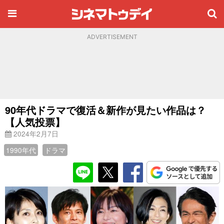
ADVERTISEMENT
90年代ドラマで復活＆新作が見たい作品は？
【人気投票】
2024年2月7日
1990年代
ドラマ