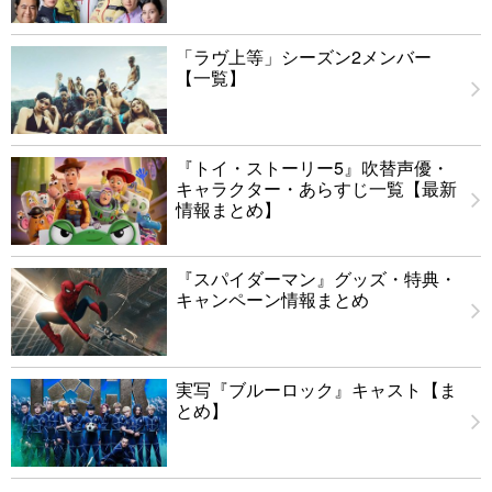
「ラヴ上等」シーズン2メンバー
【一覧】
『トイ・ストーリー5』吹替声優・
キャラクター・あらすじ一覧【最新
情報まとめ】
『スパイダーマン』グッズ・特典・
キャンペーン情報まとめ
実写『ブルーロック』キャスト【ま
とめ】