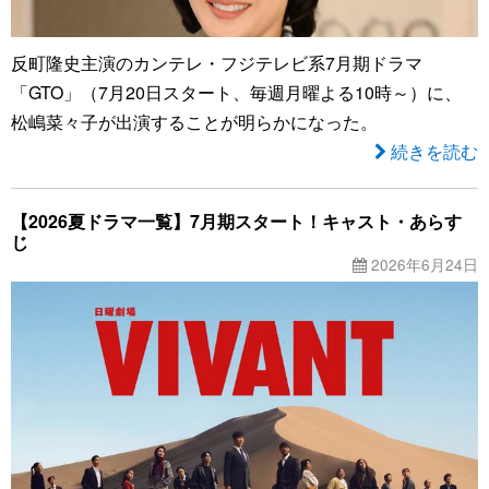
反町隆史主演のカンテレ・フジテレビ系7月期ドラマ
「GTO」（7月20日スタート、毎週月曜よる10時～）に、
松嶋菜々子が出演することが明らかになった。
続きを読む
【2026夏ドラマ一覧】7月期スタート！キャスト・あらす
じ
2026年6月24日