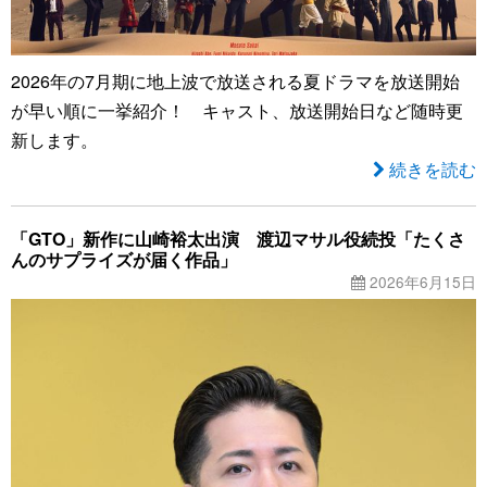
2026年の7月期に地上波で放送される夏ドラマを放送開始
が早い順に一挙紹介！ キャスト、放送開始日など随時更
新します。
続きを読む
「GTO」新作に山崎裕太出演 渡辺マサル役続投「たくさ
んのサプライズが届く作品」
2026年6月15日