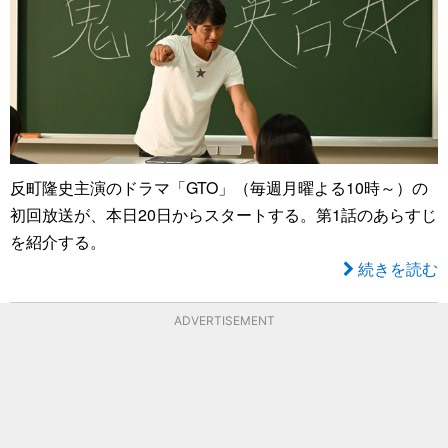
反町隆史主演のドラマ「GTO」（毎週月曜よる10時～）の
初回放送が、本日20日からスタートする。第1話のあらすじ
を紹介する。
続きを読む
ADVERTISEMENT