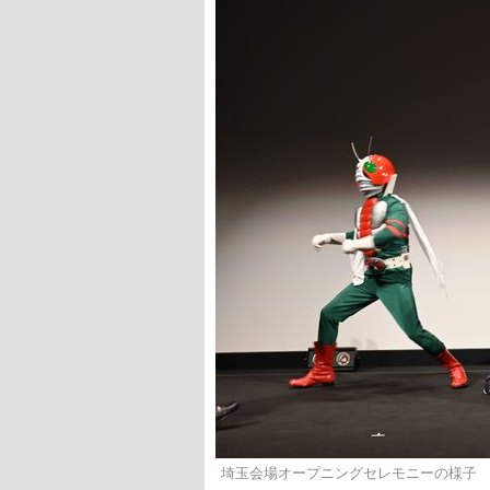
埼玉会場オープニングセレモニーの様子