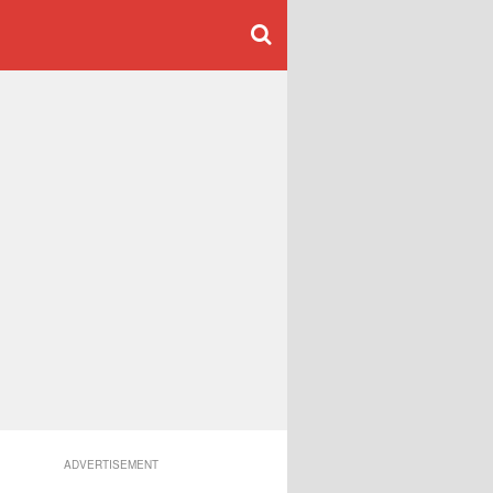
ADVERTISEMENT