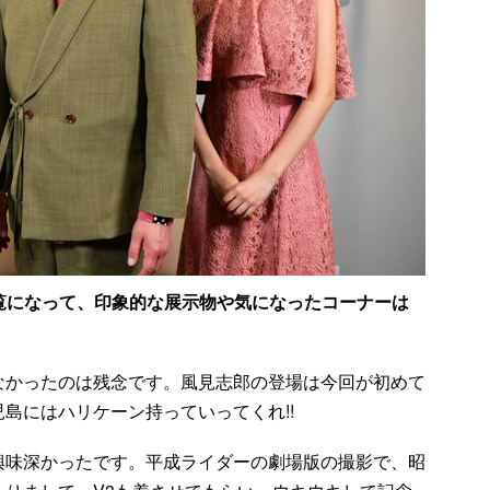
ご覧になって、印象的な展示物や気になったコーナーは
なかったのは残念です。風見志郎の登場は今回が初めて
島にはハリケーン持っていってくれ!!
興味深かったです。平成ライダーの劇場版の撮影で、昭