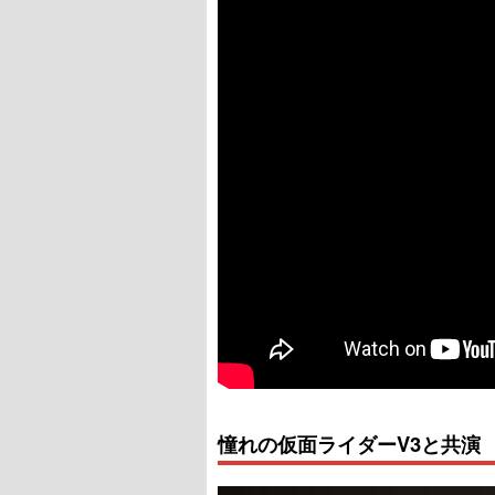
憧れの仮面ライダーV3と共演