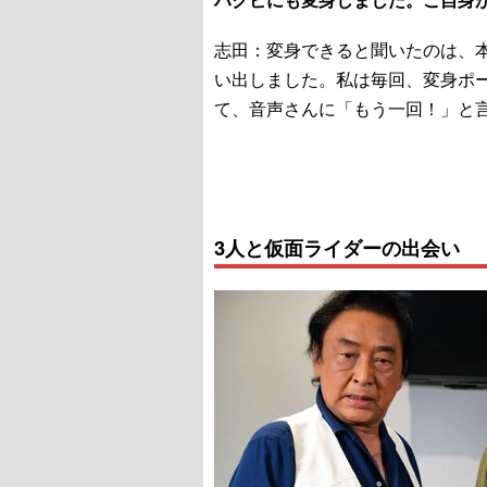
志田：変身できると聞いたのは、
い出しました。私は毎回、変身ポ
て、音声さんに「もう一回！」と
3人と仮面ライダーの出会い