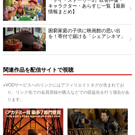
キャラクター・あらすじ一覧【最新
情報まとめ】
困窮家庭の子供に映画館の思い出
を！寄付で届ける「シェアシネマ」
関連作品を配信サイトで視聴
※VODサービスへのリンクにはアフィリエイトタグが含まれてお
り、リンク先での会員登録や購入などでの収益化を行う場合があ
ります。