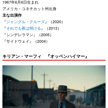
1967年6月6日生まれ
アメリカ・コネチカット州出身
主な出演作
『
ジャングル・クルーズ
』（2020）
『
それでも夜は明ける
』（2013）
『シンデレラマン』（2005）
『サイドウェイ』（2004）
キリアン・マーフィ 『オッペンハイマー』