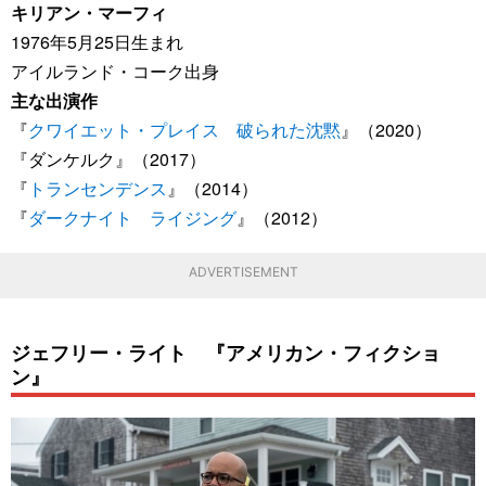
キリアン・マーフィ
1976年5月25日生まれ
アイルランド・コーク出身
主な出演作
『
クワイエット・プレイス 破られた沈黙
』（2020）
『ダンケルク』（2017）
『
トランセンデンス
』（2014）
『
ダークナイト ライジング
』（2012）
ADVERTISEMENT
ジェフリー・ライト 『アメリカン・フィクショ
ン』