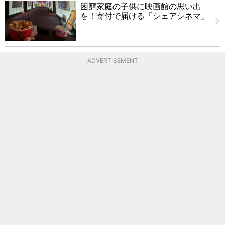
困窮家庭の子供に映画館の思い出
を！寄付で届ける「シェアシネマ」
ADVERTISEMENT