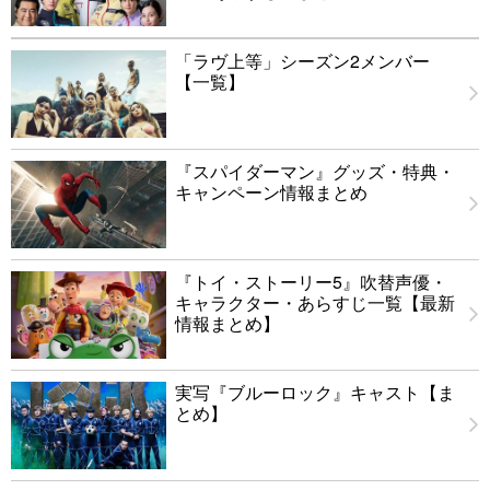
「ラヴ上等」シーズン2メンバー
【一覧】
『スパイダーマン』グッズ・特典・
キャンペーン情報まとめ
『トイ・ストーリー5』吹替声優・
キャラクター・あらすじ一覧【最新
情報まとめ】
実写『ブルーロック』キャスト【ま
とめ】