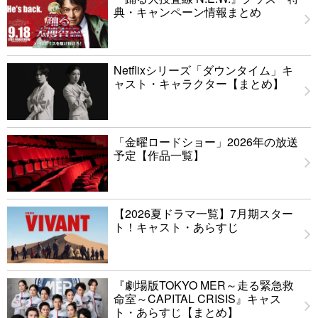
典・キャンペーン情報まとめ
Netflixシリーズ「ダウンタイム」キ
ャスト・キャラクター【まとめ】
「金曜ロードショー」2026年の放送
予定【作品一覧】
【2026夏ドラマ一覧】7月期スター
ト！キャスト・あらすじ
『劇場版TOKYO MER～走る緊急救
命室～CAPITAL CRISIS』キャス
ト・あらすじ【まとめ】