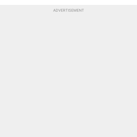
ADVERTISEMENT