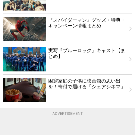
『スパイダーマン』グッズ・特典・
キャンペーン情報まとめ
実写『ブルーロック』キャスト【ま
とめ】
困窮家庭の子供に映画館の思い出
を！寄付で届ける「シェアシネマ」
ADVERTISEMENT