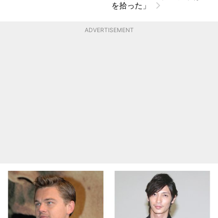
を拾った」
ADVERTISEMENT