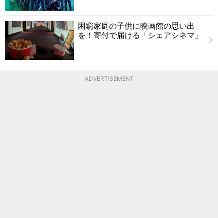
困窮家庭の子供に映画館の思い出
を！寄付で届ける「シェアシネマ」
ADVERTISEMENT