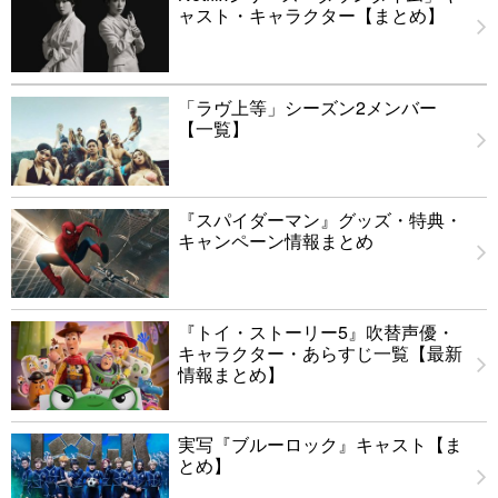
ャスト・キャラクター【まとめ】
「ラヴ上等」シーズン2メンバー
【一覧】
『スパイダーマン』グッズ・特典・
キャンペーン情報まとめ
『トイ・ストーリー5』吹替声優・
キャラクター・あらすじ一覧【最新
情報まとめ】
実写『ブルーロック』キャスト【ま
とめ】