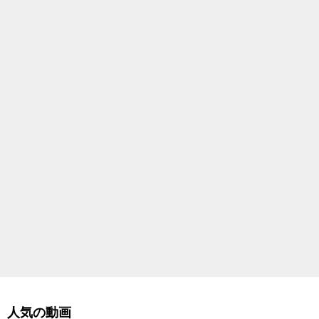
人気の動画