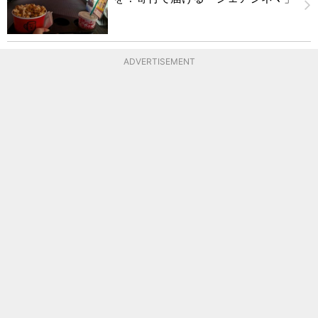
ADVERTISEMENT