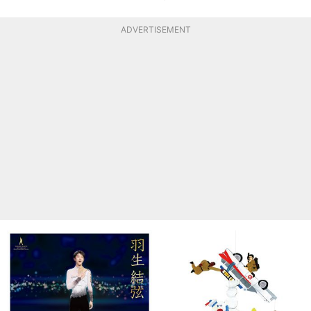
ADVERTISEMENT