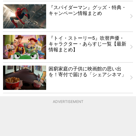
『スパイダーマン』グッズ・特典・
キャンペーン情報まとめ
『トイ・ストーリー5』吹替声優・
キャラクター・あらすじ一覧【最新
情報まとめ】
困窮家庭の子供に映画館の思い出
を！寄付で届ける「シェアシネマ」
ADVERTISEMENT