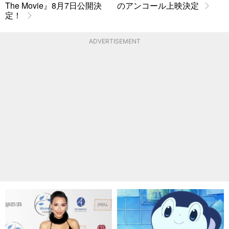
The Movie』8月7日公開決
のアンコール上映決定
定！
ADVERTISEMENT