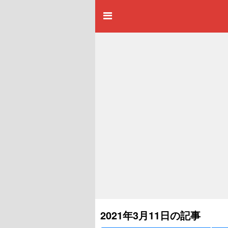
2021年3月11日の記事