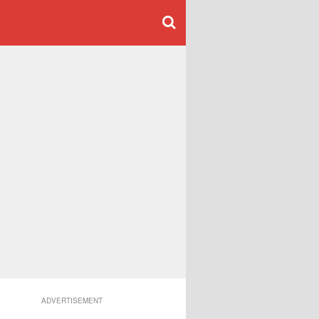
ADVERTISEMENT