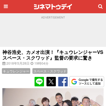
ADVERTISEMENT
神谷浩史、カメオ出演！『キュウレンジャーVS
スペース・スクワッド』監督の要求に驚き
2018年5月28日
19時04分
キュウレンジャー
スペース・スクワッド