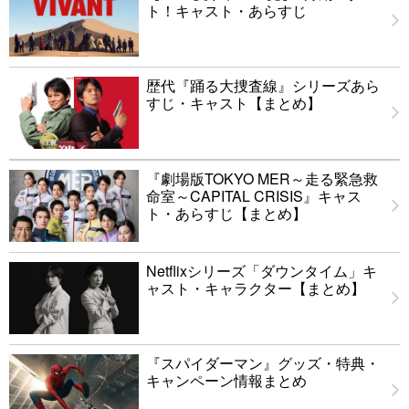
ト！キャスト・あらすじ
歴代『踊る大捜査線』シリーズあら
すじ・キャスト【まとめ】
『劇場版TOKYO MER～走る緊急救
命室～CAPITAL CRISIS』キャス
ト・あらすじ【まとめ】
Netflixシリーズ「ダウンタイム」キ
ャスト・キャラクター【まとめ】
『スパイダーマン』グッズ・特典・
キャンペーン情報まとめ