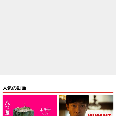
人気の動画