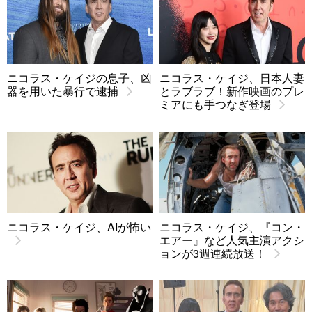
ニコラス・ケイジの息子、凶
ニコラス・ケイジ、日本人妻
器を用いた暴行で逮捕
とラブラブ！新作映画のプレ
ミアにも手つなぎ登場
ニコラス・ケイジ、AIが怖い
ニコラス・ケイジ、『コン・
エアー』など人気主演アクシ
ョンが3週連続放送！