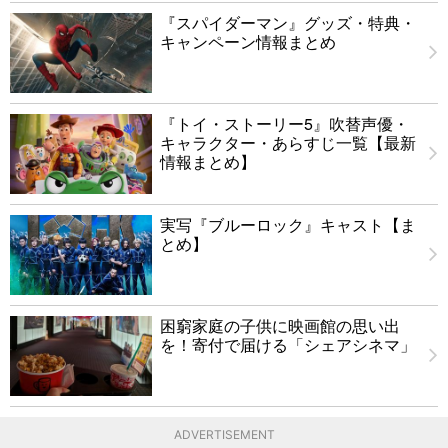
『スパイダーマン』グッズ・特典・
キャンペーン情報まとめ
『トイ・ストーリー5』吹替声優・
キャラクター・あらすじ一覧【最新
情報まとめ】
実写『ブルーロック』キャスト【ま
とめ】
困窮家庭の子供に映画館の思い出
を！寄付で届ける「シェアシネマ」
ADVERTISEMENT