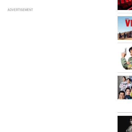
ADVERTISEMENT