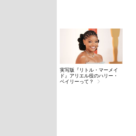
実写版『リトル・マーメイ
ド』アリエル役のハリー・
ベイリーって？