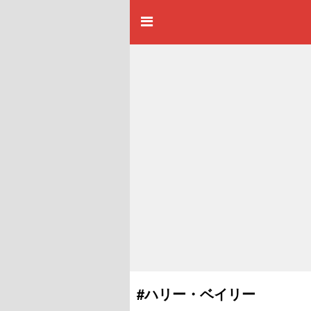
#ハリー・ベイリー