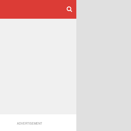
ADVERTISEMENT