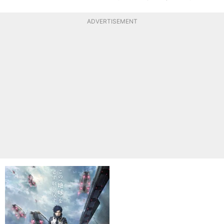
ADVERTISEMENT