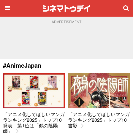
ADVERTISEMENT
#AnimeJapan
「アニメ化してほしいマンガ
「アニメ化してほしいマンガ
ランキング2025」トップ10
ランキング2025」トップ10
発表 第1位は「鵺の陰陽
書影
師」