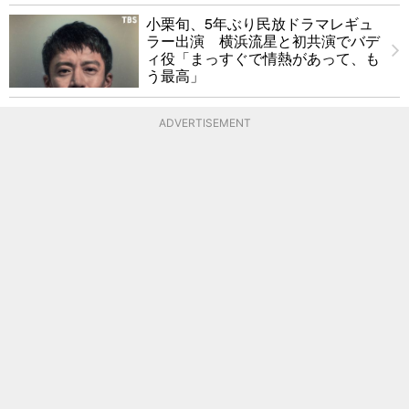
小栗旬、5年ぶり民放ドラマレギュ
ラー出演 横浜流星と初共演でバデ
ィ役「まっすぐで情熱があって、も
う最高」
ADVERTISEMENT