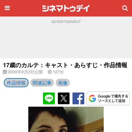
ADVERTISEMENT
17歳のカルテ：キャスト・あらすじ・作品情報
2000年9月2日公開
127分
作品情報
関連記事
画像