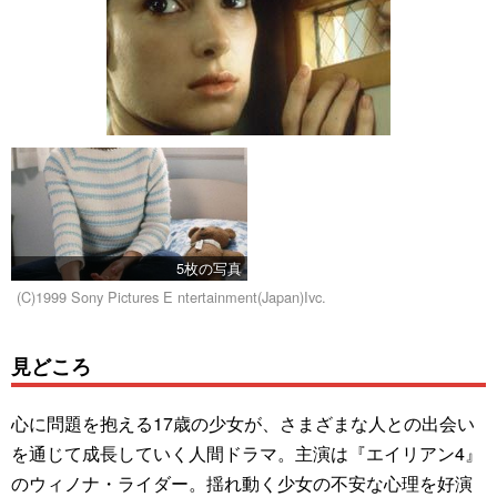
5枚の写真
(C)1999 Sony Pictures E ntertainment(Japan)Ivc.
見どころ
心に問題を抱える17歳の少女が、さまざまな人との出会い
を通じて成長していく人間ドラマ。主演は『エイリアン4』
のウィノナ・ライダー。揺れ動く少女の不安な心理を好演