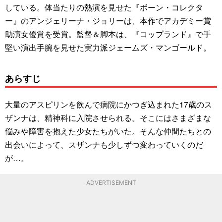
している。体当たりの熱演を見せた『ボーン・コレクタ
ー』のアンジェリーナ・ジョリーは、本作でアカデミー賞
助演女優賞を受賞。監督＆脚本は、『コップランド』で手
堅い演出手腕を見せた実力派ジェームズ・マンゴールド。
あらすじ
大量のアスピリンを飲んで病院にかつぎ込まれた17歳のス
ザンナは、精神科に入院させられる。そこにはさまざまな
悩みや障害を抱えた少女たちがいた。そんな仲間たちとの
出会いによって、スザンナも少しずつ変わっていくのだ
が…。
ADVERTISEMENT