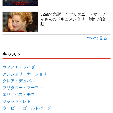
32歳で急逝したブリタニー・マーフ
ィさんのドキュメンタリー制作が始
動
すべて見る »
キャスト
ウィノナ・ライダー
アンジェリーナ・ジョリー
クレア・デュバル
ブリタニー・マーフィ
エリザベス・モス
ジャッド・レト
ウーピー・ゴールドバーグ