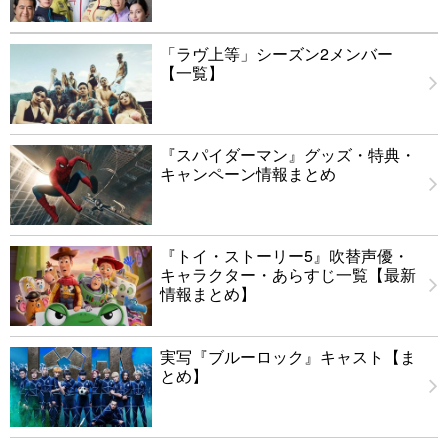
「ラヴ上等」シーズン2メンバー
【一覧】
『スパイダーマン』グッズ・特典・
キャンペーン情報まとめ
『トイ・ストーリー5』吹替声優・
キャラクター・あらすじ一覧【最新
情報まとめ】
実写『ブルーロック』キャスト【ま
とめ】