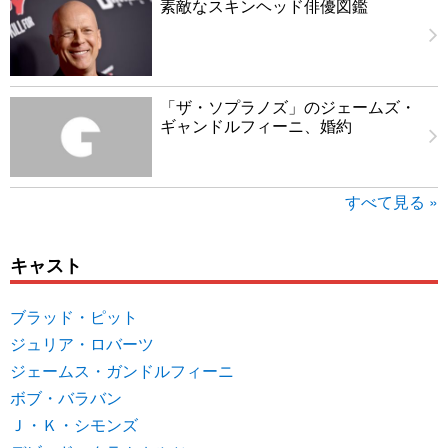
素敵なスキンヘッド俳優図鑑
「ザ・ソプラノズ」のジェームズ・
ギャンドルフィーニ、婚約
すべて見る »
キャスト
ブラッド・ピット
ジュリア・ロバーツ
ジェームス・ガンドルフィーニ
ボブ・バラバン
Ｊ・Ｋ・シモンズ