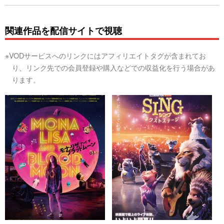
関連作品を配信サイトで視聴
※VODサービスへのリンクにはアフィリエイトタグが含まれてお
り、リンク先での会員登録や購入などでの収益化を行う場合があ
ります。