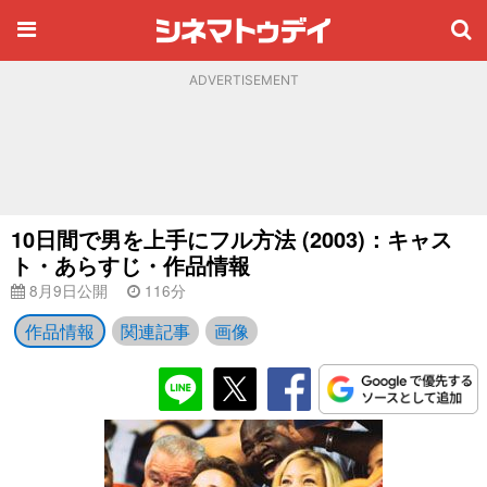
ADVERTISEMENT
10日間で男を上手にフル方法 (2003)：キャス
ト・あらすじ・作品情報
8月9日公開
116分
作品情報
関連記事
画像