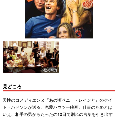
5枚の写真
見どころ
天性のコメディエンヌ『あの頃ペニー・レインと』のケイ
ト・ハドソンが送る、恋愛ハウツー映画。仕事のためとは
いえ、相手の男からたったの10日で別れの言葉を引き出す