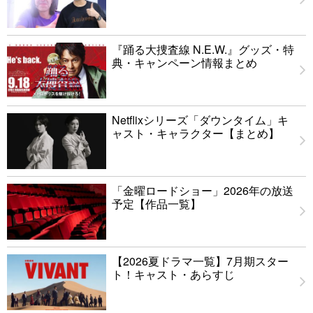
『踊る大捜査線 N.E.W.』グッズ・特
典・キャンペーン情報まとめ
Netflixシリーズ「ダウンタイム」キ
ャスト・キャラクター【まとめ】
「金曜ロードショー」2026年の放送
予定【作品一覧】
【2026夏ドラマ一覧】7月期スター
ト！キャスト・あらすじ