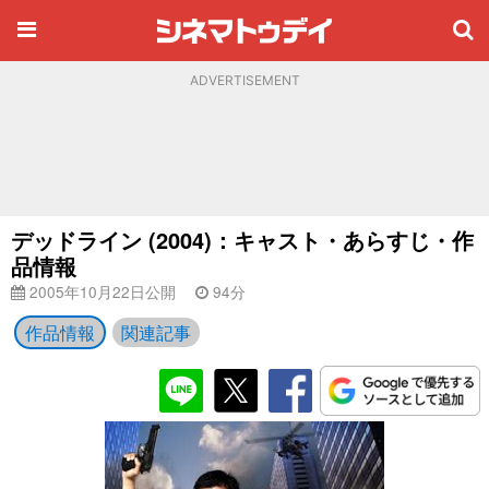
ADVERTISEMENT
デッドライン (2004)：キャスト・あらすじ・作
品情報
2005年10月22日公開
94分
作品情報
関連記事