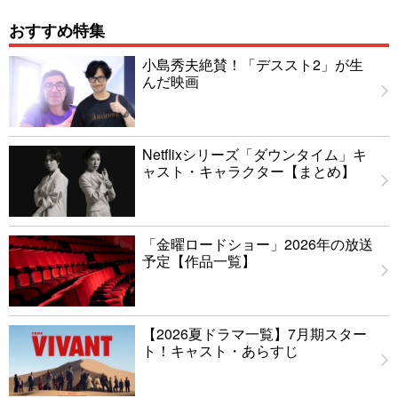
おすすめ特集
小島秀夫絶賛！「デススト2」が生
んだ映画
Netflixシリーズ「ダウンタイム」キ
ャスト・キャラクター【まとめ】
「金曜ロードショー」2026年の放送
予定【作品一覧】
【2026夏ドラマ一覧】7月期スター
ト！キャスト・あらすじ