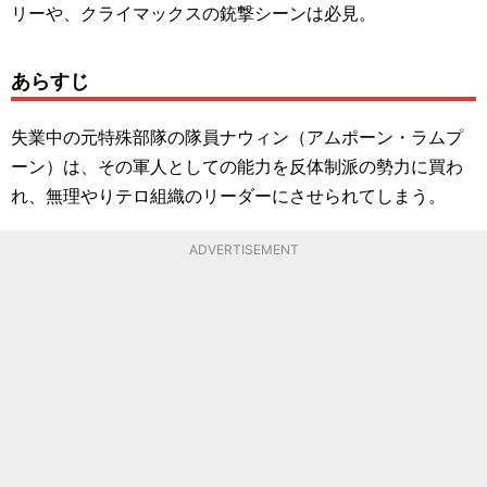
リーや、クライマックスの銃撃シーンは必見。
あらすじ
失業中の元特殊部隊の隊員ナウィン（アムポーン・ラムプ
ーン）は、その軍人としての能力を反体制派の勢力に買わ
れ、無理やりテロ組織のリーダーにさせられてしまう。
ADVERTISEMENT