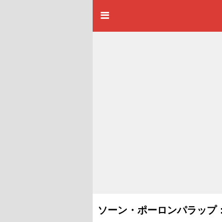
ソーン・ポーロンパラップ