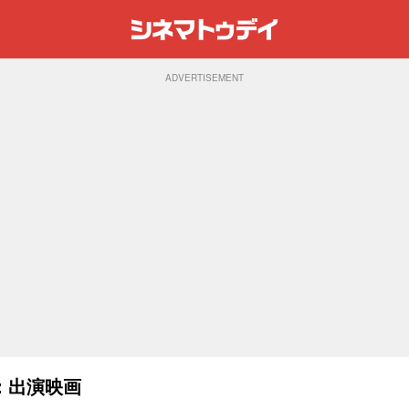
ADVERTISEMENT
：出演映画