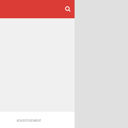
ADVERTISEMENT