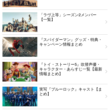
「ラヴ上等」シーズン2メンバー
【一覧】
『スパイダーマン』グッズ・特典・
キャンペーン情報まとめ
『トイ・ストーリー5』吹替声優・
キャラクター・あらすじ一覧【最新
情報まとめ】
実写『ブルーロック』キャスト【ま
とめ】