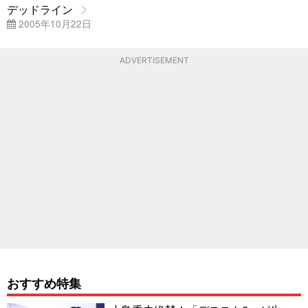
デッドライン
2005年10月22日
ADVERTISEMENT
おすすめ特集