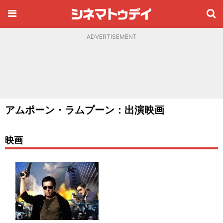
ADVERTISEMENT
アムポーン・ラムプーン：出演映画
映画