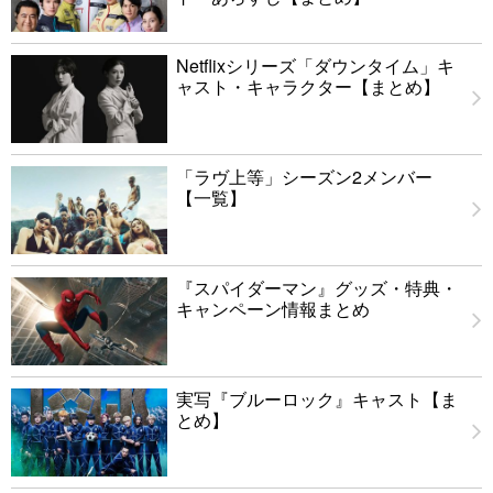
Netflixシリーズ「ダウンタイム」キ
ャスト・キャラクター【まとめ】
「ラヴ上等」シーズン2メンバー
【一覧】
『スパイダーマン』グッズ・特典・
キャンペーン情報まとめ
実写『ブルーロック』キャスト【ま
とめ】