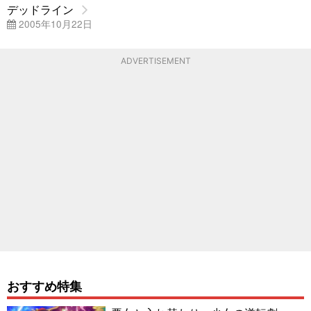
デッドライン
2005年10月22日
ADVERTISEMENT
おすすめ特集