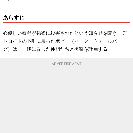
あらすじ
心優しい養母が強盗に殺害されたという知らせを聞き、デ
トロイトの下町に戻ったボビー（マーク・ウォールバー
グ）は、一緒に育った仲間たちと復讐を計画する。
ADVERTISEMENT