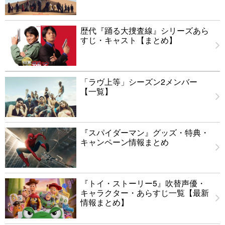
歴代『踊る大捜査線』シリーズあら
すじ・キャスト【まとめ】
「ラヴ上等」シーズン2メンバー
【一覧】
『スパイダーマン』グッズ・特典・
キャンペーン情報まとめ
『トイ・ストーリー5』吹替声優・
キャラクター・あらすじ一覧【最新
情報まとめ】