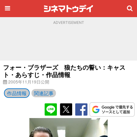
ADVERTISEMENT
フォー・ブラザーズ 狼たちの誓い：キャス
ト・あらすじ・作品情報
2005年11月19日公開
作品情報
関連記事