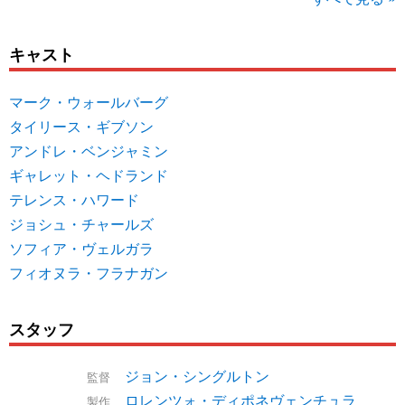
キャスト
マーク・ウォールバーグ
タイリース・ギブソン
アンドレ・ベンジャミン
ギャレット・ヘドランド
テレンス・ハワード
ジョシュ・チャールズ
ソフィア・ヴェルガラ
フィオヌラ・フラナガン
スタッフ
ジョン・シングルトン
監督
ロレンツォ・ディポネヴェンチュラ
製作