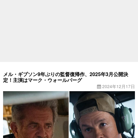
メル・ギブソン9年ぶりの監督復帰作、2025年3月公開決
定！主演はマーク・ウォールバーグ
2024年12月17日