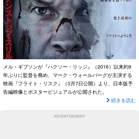
メル・ギブソンが『ハクソー・リッジ』（2016）以来約9
年ぶりに監督を務め、マーク・ウォールバーグが主演する
映画『フライト・リスク』（3月7日公開）より、日本版予
告編映像とポスタービジュアルが公開された。
続きを読む
ADVERTISEMENT