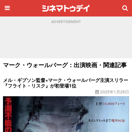
ADVERTISEMENT
マーク・ウォールバーグ：出演映画・関連記事
メル・ギブソン監督×マーク・ウォールバーグ主演スリラー
『フライト・リスク』が初登場1位
2025年1月28日