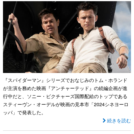
『スパイダーマン』シリーズでおなじみのトム・ホランド
が主演を務めた映画『アンチャーテッド』の続編企画が進
行中だと、ソニー・ピクチャーズ国際配給のトップである
スティーヴン・オーデルが映画の見本市「2024シネヨーロ
ッパ」で発表した。
続きを読む