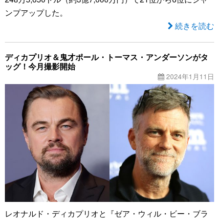
ンプアップした。
続きを読む
ディカプリオ＆鬼才ポール・トーマス・アンダーソンがタ
ッグ！今月撮影開始
2024年1月11日
レオナルド・ディカプリオと『ゼア・ウィル・ビー・ブラ