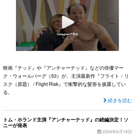
映画『テッド』や『アンチャーテッド』などの俳優マー
ク・ウォールバーグ（53）が、主演最新作『フライト・リ
スク（原題） / Flight Risk』で衝撃的な髪形を披露してい
る。
続きを読む
トム・ホランド主演『アンチャーテッド』の続編決定！ソ
ニーが発表
2024年6月18日