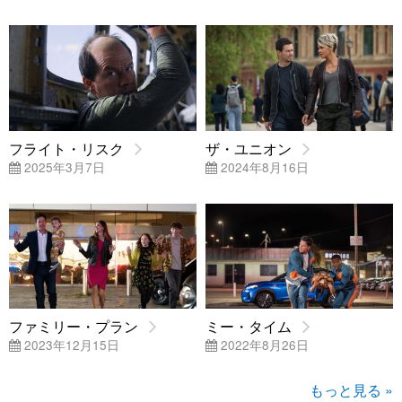
フライト・リスク
ザ・ユニオン
2025年3月7日
2024年8月16日
ファミリー・プラン
ミー・タイム
2023年12月15日
2022年8月26日
もっと見る »