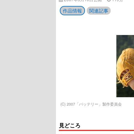
作品情報
関連記事
(C) 2007「バッテリー」製作委員会
見どころ