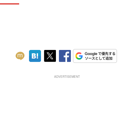
ADVERTISEMENT