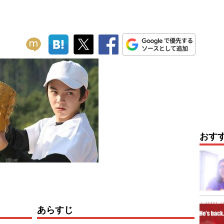
おす
あらすじ