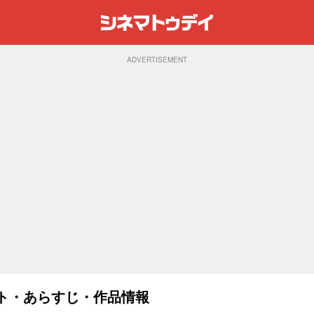
ADVERTISEMENT
ャスト・あらすじ・作品情報