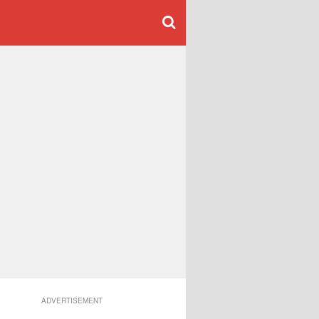
ADVERTISEMENT