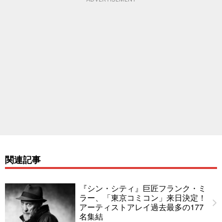
関連記事
『シン・シティ』巨匠フランク・ミ
ラー、「東京コミコン」来日決定！
アーティストアレイ過去最多の177
名集結