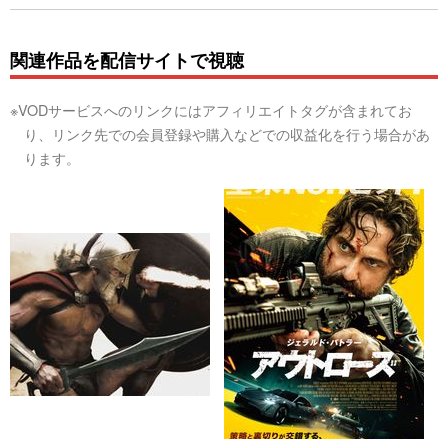
関連作品を配信サイトで視聴
※VODサービスへのリンクにはアフィリエイトタグが含まれてお
り、リンク先での会員登録や購入などでの収益化を行う場合があ
ります。