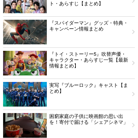
ト・あらすじ【まとめ】
『スパイダーマン』グッズ・特典・
キャンペーン情報まとめ
『トイ・ストーリー5』吹替声優・
キャラクター・あらすじ一覧【最新
情報まとめ】
実写『ブルーロック』キャスト【ま
とめ】
困窮家庭の子供に映画館の思い出
を！寄付で届ける「シェアシネマ」