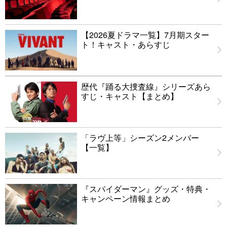
【2026夏ドラマ一覧】7月期スター
ト！キャスト・あらすじ
歴代『踊る大捜査線』シリーズあら
すじ・キャスト【まとめ】
「ラヴ上等」シーズン2メンバー
【一覧】
『スパイダーマン』グッズ・特典・
キャンペーン情報まとめ