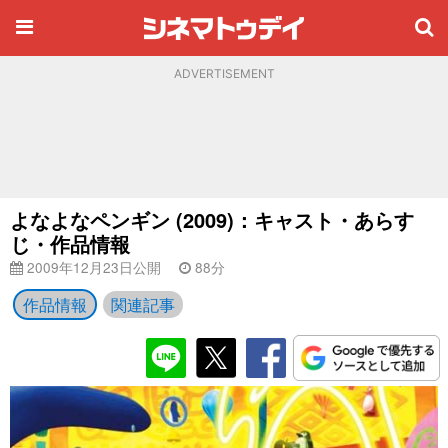
ADVERTISEMENT
よなよなペンギン (2009)：キャスト・あらす
じ・作品情報
2009年12月23日公開
88分
作品情報
関連記事