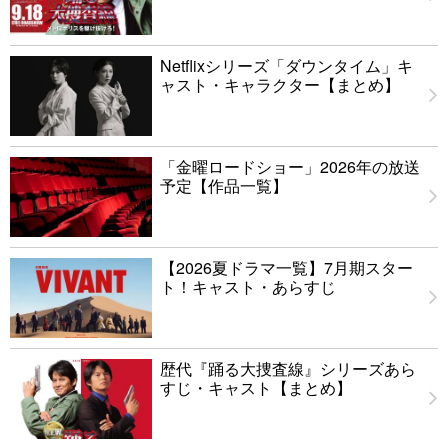
Netflixシリーズ「ダウンタイム」キ
ャスト・キャラクター【まとめ】
「金曜ロードショー」2026年の放送
予定【作品一覧】
【2026夏ドラマ一覧】7月期スター
ト！キャスト・あらすじ
歴代『踊る大捜査線』シリーズあら
すじ・キャスト【まとめ】