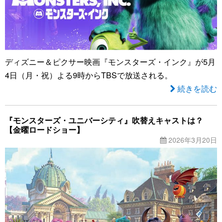
ディズニー＆ピクサー映画『モンスターズ・インク』が5月
4日（月・祝）よる9時からTBSで放送される。
続きを読む
『モンスターズ・ユニバーシティ』吹替えキャストは？
【金曜ロードショー】
2026年3月20日