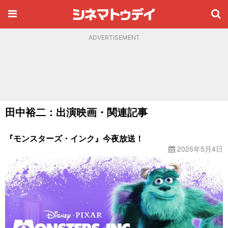
ADVERTISEMENT
田中裕二：出演映画・関連記事
『モンスターズ・インク』今夜放送！
2026年5月4日