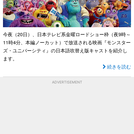
今夜（20日）、日本テレビ系金曜ロードショー枠（夜9時～
11時4分、本編ノーカット）で放送される映画『モンスター
ズ・ユニバーシティ』の日本語吹替え版キャストを紹介し
ます。
続きを読む
ADVERTISEMENT