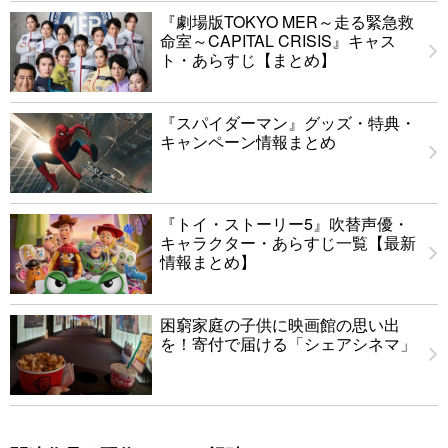
『劇場版TOKYO MER～走る緊急救
命室～CAPITAL CRISIS』キャス
ト・あらすじ【まとめ】
『スパイダーマン』グッズ・特典・
キャンペーン情報まとめ
『トイ・ストーリー5』吹替声優・
キャラクター・あらすじ一覧【最新
情報まとめ】
困窮家庭の子供に映画館の思い出
を！寄付で届ける「シェアシネマ」