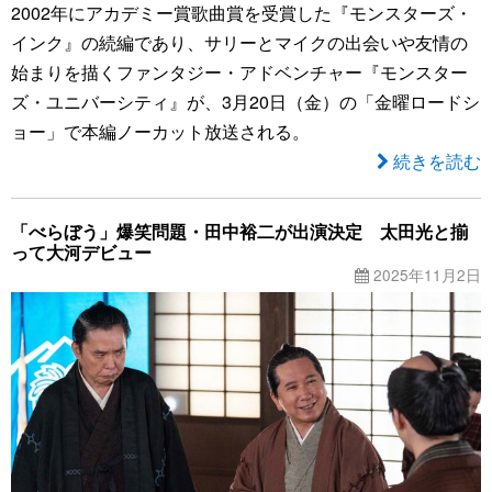
2002年にアカデミー賞歌曲賞を受賞した『モンスターズ・
インク』の続編であり、サリーとマイクの出会いや友情の
始まりを描くファンタジー・アドベンチャー『モンスター
ズ・ユニバーシティ』が、3月20日（金）の「金曜ロードシ
ョー」で本編ノーカット放送される。
続きを読む
「べらぼう」爆笑問題・田中裕二が出演決定 太田光と揃
って大河デビュー
2025年11月2日