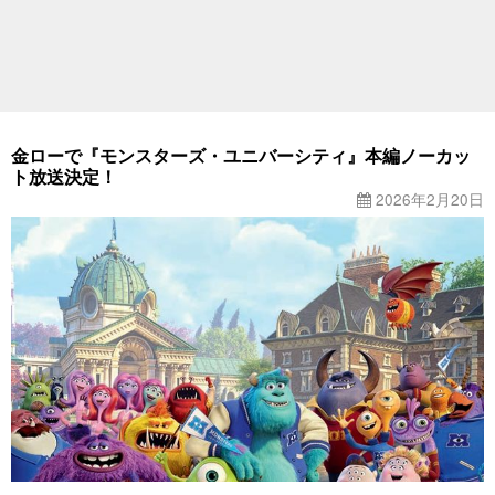
金ローで『モンスターズ・ユニバーシティ』本編ノーカッ
ト放送決定！
2026年2月20日