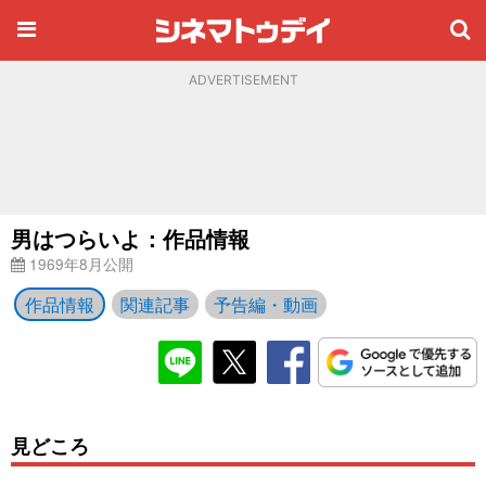
ADVERTISEMENT
男はつらいよ：作品情報
1969年8月公開
作品情報
関連記事
予告編・動画
見どころ