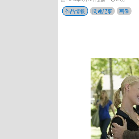
作品情報
関連記事
画像