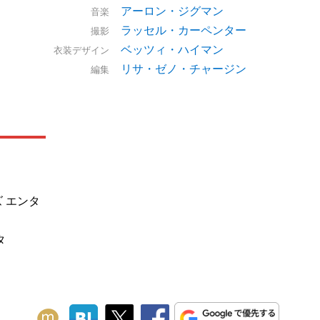
アーロン・ジグマン
音楽
ラッセル・カーペンター
撮影
ベッツィ・ハイマン
衣装デザイン
リサ・ゼノ・チャージン
編集
 エンタ
タ