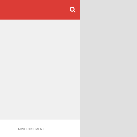
ADVERTISEMENT