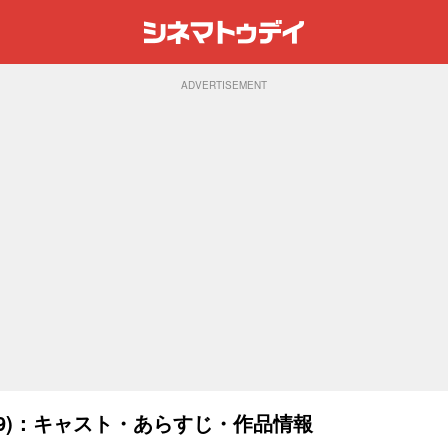
ADVERTISEMENT
09)：キャスト・あらすじ・作品情報