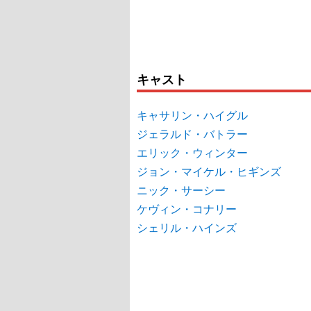
キャスト
キャサリン・ハイグル
ジェラルド・バトラー
エリック・ウィンター
ジョン・マイケル・ヒギンズ
ニック・サーシー
ケヴィン・コナリー
シェリル・ハインズ