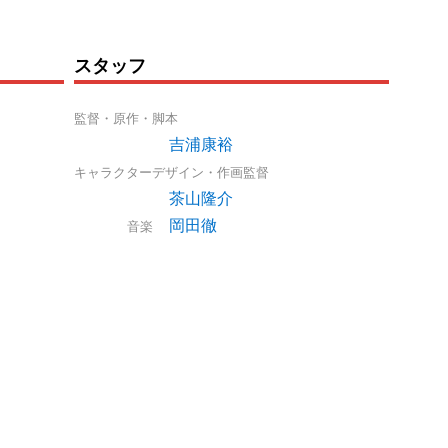
スタッフ
監督・原作・脚本
吉浦康裕
キャラクターデザイン・作画監督
茶山隆介
岡田徹
音楽