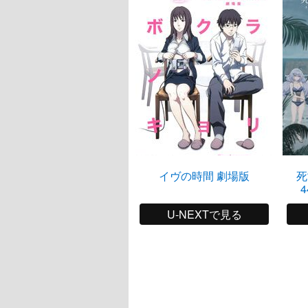
イヴの時間 劇場版
死
4
U-NEXTで見る