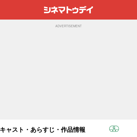
ADVERTISEMENT
9)：キャスト・あらすじ・作品情報