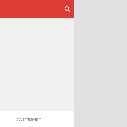
ADVERTISEMENT