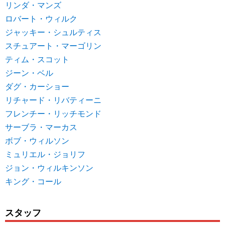
リンダ・マンズ
ロバート・ウィルク
ジャッキー・シュルティス
スチュアート・マーゴリン
ティム・スコット
ジーン・ベル
ダグ・カーショー
リチャード・リバティーニ
フレンチー・リッチモンド
サーブラ・マーカス
ボブ・ウィルソン
ミュリエル・ジョリフ
ジョン・ウィルキンソン
キング・コール
スタッフ