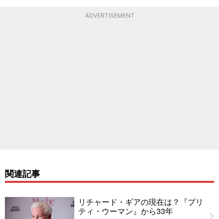
ADVERTISEMENT
関連記事
リチャード・ギアの現在は？『プリ
ティ・ウーマン』から33年