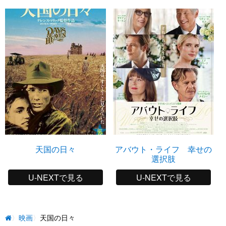
天国の日々
アバウト・ライフ 幸せの
選択肢
U-NEXTで見る
U-NEXTで見る
映画
天国の日々