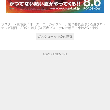
ポスター - 劇場版「オーズ・ゴーカイジャー」製作委員会 (C) 石森プロ・
テレビ朝日・ADK・東映 (C) 石森プロ・テレビ朝日・東映AG・東映
縦スクロールで次の画像
ADVERTISEMENT