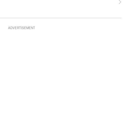
ADVERTISEMENT