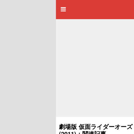
劇場版 仮面ライダーオーズ 
(2011)：関連記事