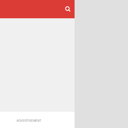
ADVERTISEMENT