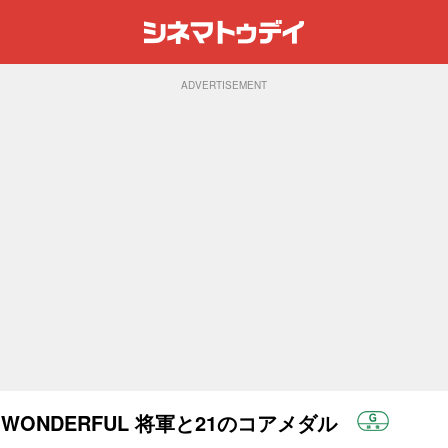
ADVERTISEMENT
WONDERFUL 将軍と21のコアメダル