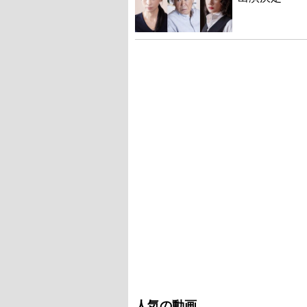
人気の動画