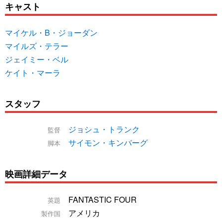
キャスト
マイケル・B・ジョーダン
マイルズ・テラー
ジェイミー・ベル
ケイト・マーラ
スタッフ
ジョシュ・トランク
監督
サイモン・キンバーグ
脚本
映画詳細データ
FANTASTIC FOUR
英題
アメリカ
製作国