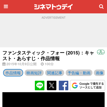
ADVERTISEMENT
ファンタスティック・フォー (2015)：キャ
スト・あらすじ・作品情報
2015年10月9日公開
100分
作品情報
映画短評
関連記事
予告編・動画
画像