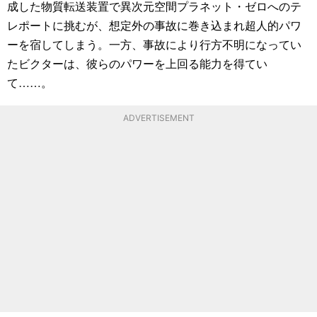
成した物質転送装置で異次元空間プラネット・ゼロへのテ
レポートに挑むが、想定外の事故に巻き込まれ超人的パワ
ーを宿してしまう。一方、事故により行方不明になってい
たビクターは、彼らのパワーを上回る能力を得てい
て……。
ADVERTISEMENT