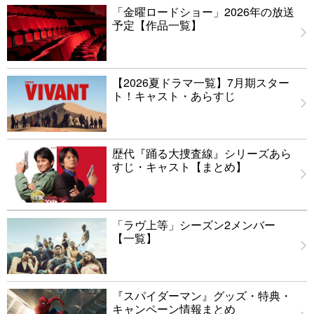
「金曜ロードショー」2026年の放送
予定【作品一覧】
【2026夏ドラマ一覧】7月期スター
ト！キャスト・あらすじ
歴代『踊る大捜査線』シリーズあら
すじ・キャスト【まとめ】
「ラヴ上等」シーズン2メンバー
【一覧】
『スパイダーマン』グッズ・特典・
キャンペーン情報まとめ