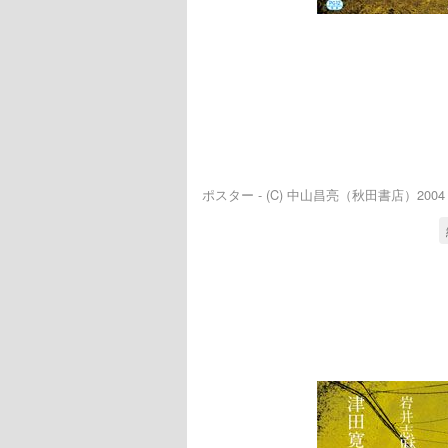
ポスター - (C) 中山昌亮（秋田書店）2004