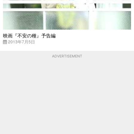
映画『不安の種』予告編
2013年7月5日
ADVERTISEMENT