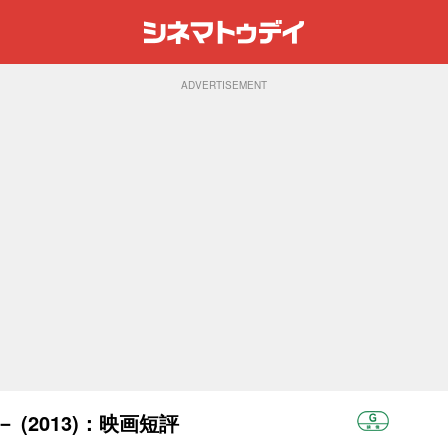
ADVERTISEMENT
(2013)：映画短評