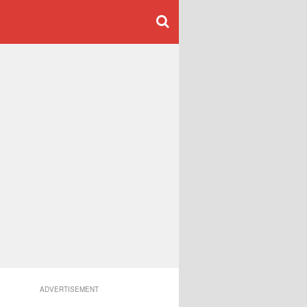
ADVERTISEMENT