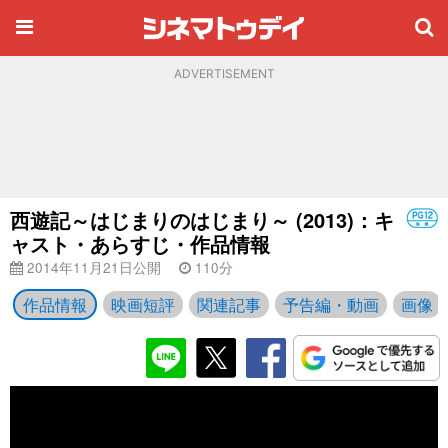
ADVERTISEMENT
西遊記～はじまりのはじまり～ (2013)：キ
ャスト・あらすじ・作品情報
2014年11月21日公開
110分
作品情報
映画短評
関連記事
予告編・動画
画像