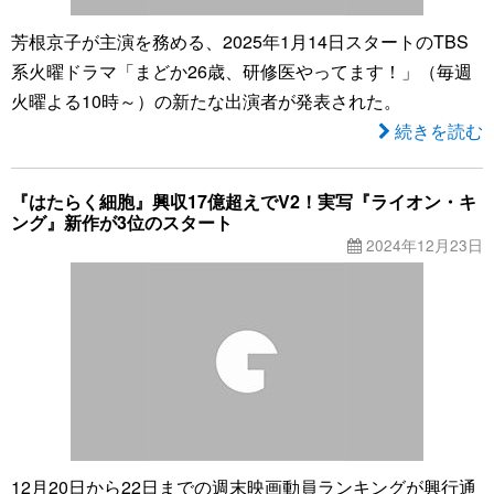
芳根京子が主演を務める、2025年1月14日スタートのTBS
系火曜ドラマ「まどか26歳、研修医やってます！」（毎週
火曜よる10時～）の新たな出演者が発表された。
続きを読む
『はたらく細胞』興収17億超えでV2！実写『ライオン・キ
ング』新作が3位のスタート
2024年12月23日
12月20日から22日までの週末映画動員ランキングが興行通