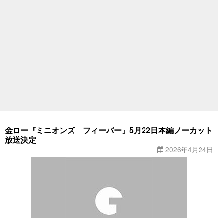
金ロー『ミニオンズ フィーバー』5月22日本編ノーカット
放送決定
2026年4月24日