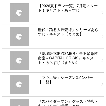
【2026夏ドラマ一覧】7月期スター
ト！キャスト・あらすじ
歴代『踊る大捜査線』シリーズあら
すじ・キャスト【まとめ】
『劇場版TOKYO MER～走る緊急救
命室～CAPITAL CRISIS』キャス
ト・あらすじ【まとめ】
「ラヴ上等」シーズン2メンバー
【一覧】
『スパイダーマン』グッズ・特典・
キャンペーン情報まとめ