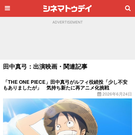
ADVERTISEMENT
田中真弓：出演映画・関連記事
「THE ONE PIECE」田中真弓がルフィ役続投「少し不安
もありましたが」 気持ち新たに再アニメ化挑戦
2026年6月24日