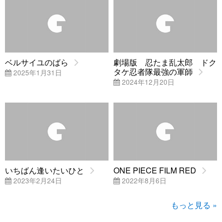
ベルサイユのばら
劇場版 忍たま乱太郎 ドク
タケ忍者隊最強の軍師
2025年1月31日
2024年12月20日
いちばん逢いたいひと
ONE PIECE FILM RED
2023年2月24日
2022年8月6日
もっと見る »