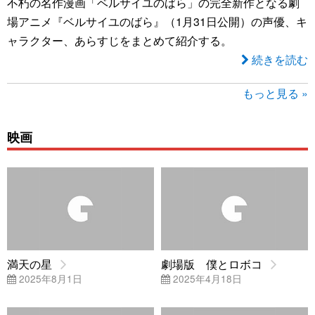
不朽の名作漫画「ベルサイユのばら」の完全新作となる劇
場アニメ『ベルサイユのばら』（1月31日公開）の声優、キ
ャラクター、あらすじをまとめて紹介する。
続きを読む
もっと見る »
映画
満天の星
劇場版 僕とロボコ
2025年8月1日
2025年4月18日