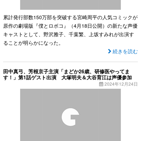
累計発行部数150万部を突破する宮崎周平の人気コミックが
原作の劇場版『僕とロボコ』（4月18日公開）の新たな声優
キャストとして、野沢雅子、千葉繁、上坂すみれが出演す
ることが明らかになった。
続きを読む
田中真弓、芳根京子主演「まどか26歳、研修医やってま
す！」第1話ゲスト出演 大塚明夫＆大谷育江は声優参加
2024年12月24日