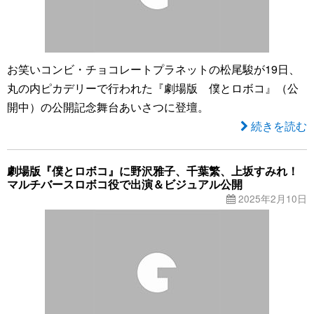
お笑いコンビ・チョコレートプラネットの松尾駿が19日、
丸の内ピカデリーで行われた『劇場版 僕とロボコ』（公
開中）の公開記念舞台あいさつに登壇。
続きを読む
劇場版『僕とロボコ』に野沢雅子、千葉繁、上坂すみれ！
マルチバースロボコ役で出演＆ビジュアル公開
2025年2月10日