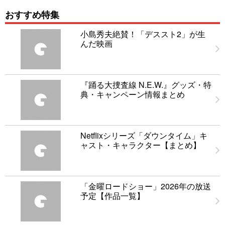
おすすめ特集
小島秀夫絶賛！「デススト2」が生
んだ映画
『踊る大捜査線 N.E.W.』グッズ・特
典・キャンペーン情報まとめ
Netflixシリーズ「ダウンタイム」キ
ャスト・キャラクター【まとめ】
「金曜ロードショー」2026年の放送
予定【作品一覧】