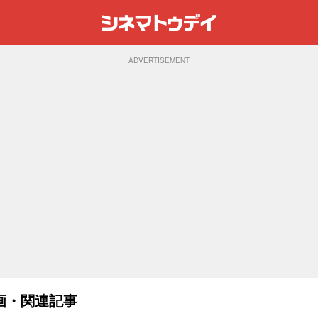
ADVERTISEMENT
画・関連記事