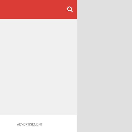
ADVERTISEMENT