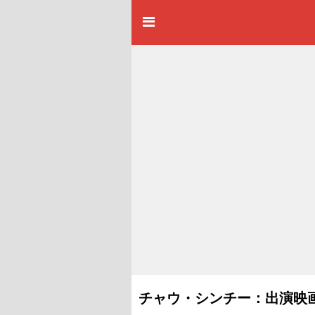
チャウ・シンチー：出演映