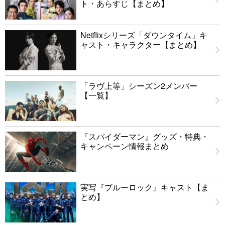
ト・あらすじ【まとめ】
Netflixシリーズ「ダウンタイム」キ
ャスト・キャラクター【まとめ】
「ラヴ上等」シーズン2メンバー
【一覧】
『スパイダーマン』グッズ・特典・
キャンペーン情報まとめ
実写『ブルーロック』キャスト【ま
とめ】