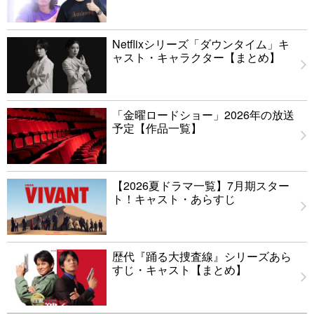
Netflixシリーズ「ダウンタイム」キ
ャスト・キャラクター【まとめ】
「金曜ロードショー」2026年の放送
予定【作品一覧】
【2026夏ドラマ一覧】7月期スター
ト！キャスト・あらすじ
歴代『踊る大捜査線』シリーズあら
すじ・キャスト【まとめ】