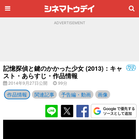
ADVERTISEMENT
記憶探偵と鍵のかかった少女 (2013)：キャ
スト・あらすじ・作品情報
2014年9月27日公開
99分
作品情報
関連記事
予告編・動画
画像