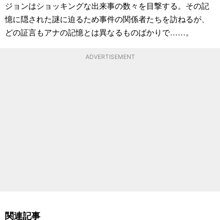
ジョンはショッキングな出来事の数々を目撃する。その記
憶に隠された謎に迫るため事件の関係者たちを訪ねるが、
どの証言もアナの記憶とは異なるものばかりで……。
ADVERTISEMENT
関連記事