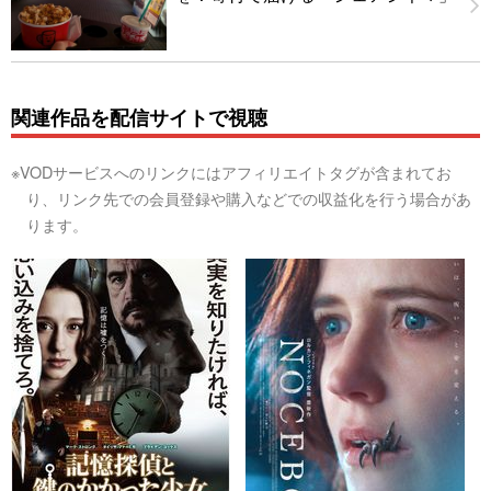
関連作品を配信サイトで視聴
※VODサービスへのリンクにはアフィリエイトタグが含まれてお
り、リンク先での会員登録や購入などでの収益化を行う場合があ
ります。