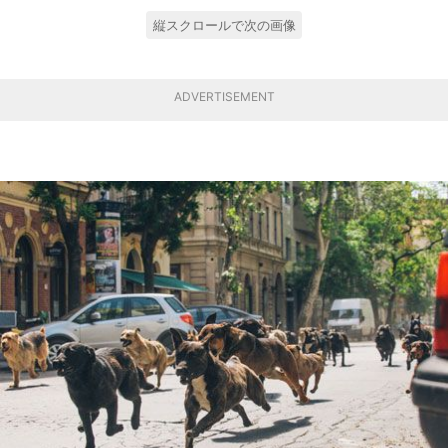
縦スクロールで次の画像
ADVERTISEMENT