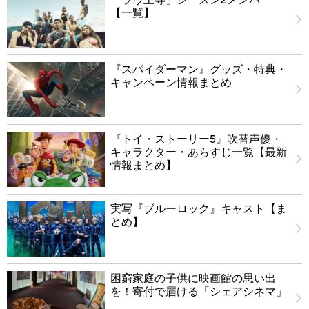
【一覧】
『スパイダーマン』グッズ・特典・
キャンペーン情報まとめ
『トイ・ストーリー5』吹替声優・
キャラクター・あらすじ一覧【最新
情報まとめ】
実写『ブルーロック』キャスト【ま
とめ】
困窮家庭の子供に映画館の思い出
を！寄付で届ける「シェアシネマ」