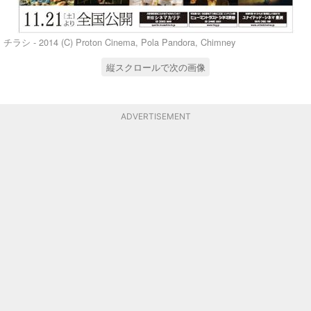
チラシ - 2014 (C) Proton Cinema, Pola Pandora, Chimney
縦スクロールで次の画像
ADVERTISEMENT