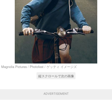
Magnolia Pictures / Photofest / ゲッティ イメージズ
縦スクロールで次の画像
ADVERTISEMENT