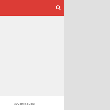
ADVERTISEMENT