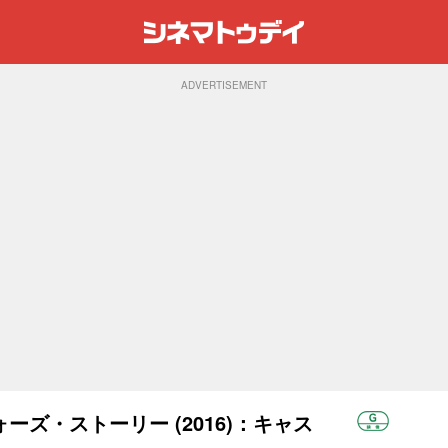
ADVERTISEMENT
ズ・ストーリー (2016)：キャス