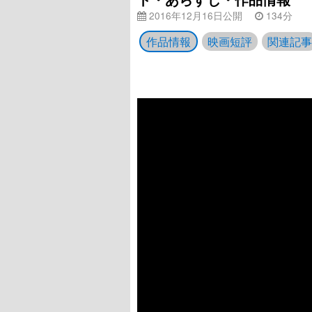
2016年12月16日公開
134分
作品情報
映画短評
関連記事