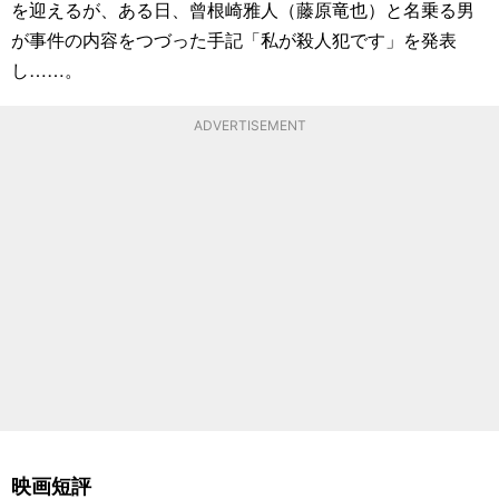
を迎えるが、ある日、曾根崎雅人（藤原竜也）と名乗る男
が事件の内容をつづった手記「私が殺人犯です」を発表
し……。
ADVERTISEMENT
映画短評