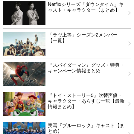
Netflixシリーズ「ダウンタイム」キ
ャスト・キャラクター【まとめ】
「ラヴ上等」シーズン2メンバー
【一覧】
『スパイダーマン』グッズ・特典・
キャンペーン情報まとめ
『トイ・ストーリー5』吹替声優・
キャラクター・あらすじ一覧【最新
情報まとめ】
実写『ブルーロック』キャスト【ま
とめ】