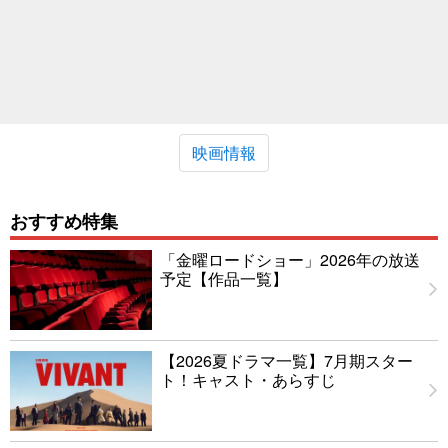
映画情報
おすすめ特集
「金曜ロードショー」2026年の放送
予定【作品一覧】
【2026夏ドラマ一覧】7月期スター
ト！キャスト・あらすじ