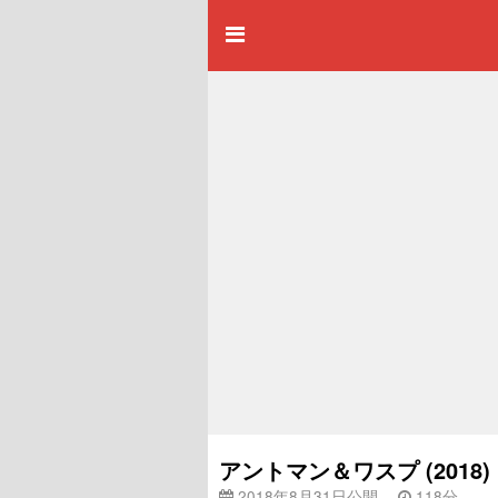
アントマン＆ワスプ (201
2018年8月31日公開
118分