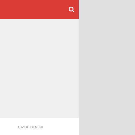
ADVERTISEMENT