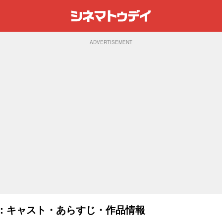
ADVERTISEMENT
8)：キャスト・あらすじ・作品情報