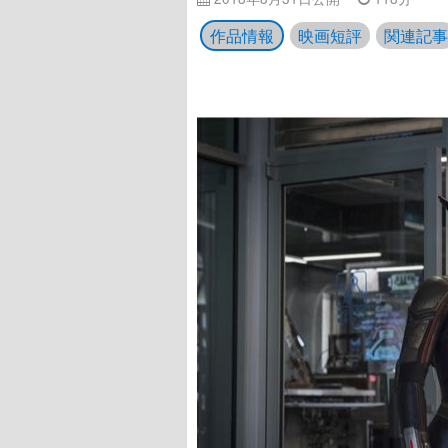
作品情報
映画短評
関連記事