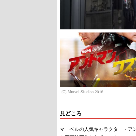
(C) Marvel Studios 2018
見どころ
マーベルの人気キャラクター・ア