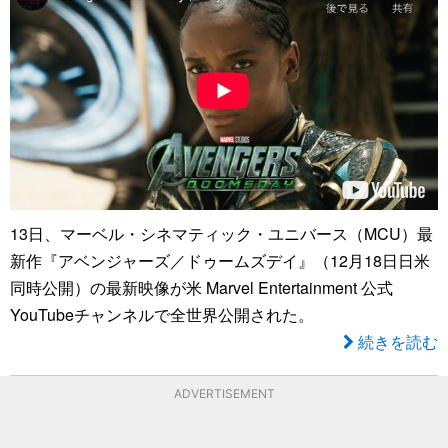
13日、マーベル・シネマティック・ユニバース（MCU）最
新作『アベンジャーズ／ドゥームズデイ』（12月18日日米
同時公開）の最新映像が米 Marvel Entertainment 公式
YouTubeチャンネルで全世界公開された。
続きを読む
ADVERTISEMENT