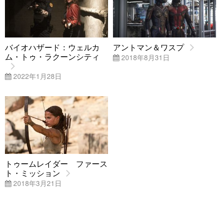
バイオハザード：ウェルカ
アントマン＆ワスプ
ム・トゥ・ラクーンシティ
2018年8月31日
2022年1月28日
トゥームレイダー ファース
ト・ミッション
2018年3月21日