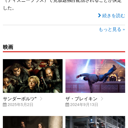
した。
続きを読む
もっと見る »
映画
サンダーボルツ*
ザ・ブレイキン
2025年5月2日
2024年9月13日